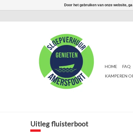
Door het gebruiken van onze website, ga
HOME
FAQ
KAMPEREN OP
Uitleg fluisterboot