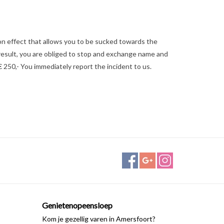
tion effect that allows you to be sucked towards the
 a result, you are obliged to stop and exchange name and
 250,- You immediately report the incident to us.
Genietenopeensloep
Kom je gezellig varen in Amersfoort?