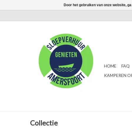
Door het gebruiken van onze website, ga
HOME
FAQ
KAMPEREN OP
Collectie