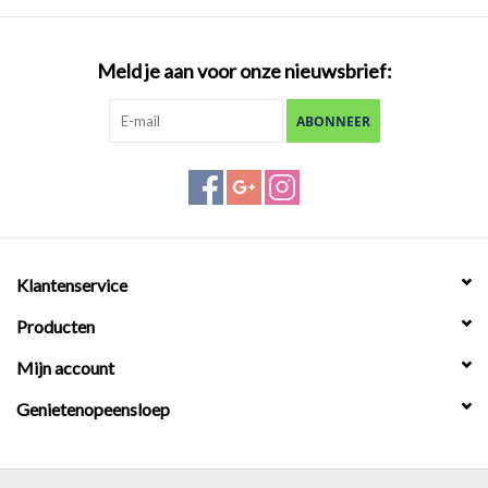
Meld je aan voor onze nieuwsbrief:
ABONNEER
Klantenservice
Producten
Mijn account
Genietenopeensloep