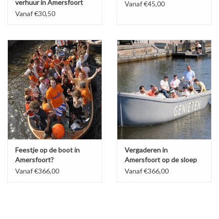
verhuur in Amersfoort
Vanaf €45,00
Vanaf €30,50
Feestje op de boot in
Vergaderen in
Amersfoort?
Amersfoort op de sloep
Vanaf €366,00
Vanaf €366,00