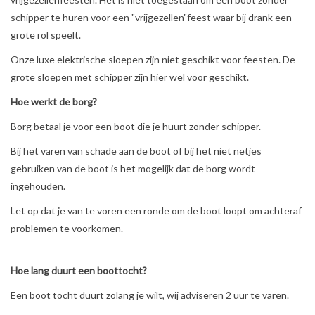
schipper te huren voor een "vrijgezellen"feest waar bij drank een
grote rol speelt.
Onze luxe elektrische sloepen zijn niet geschikt voor feesten. De
grote sloepen met schipper zijn hier wel voor geschikt.
Hoe werkt de borg?
Borg betaal je voor een boot die je huurt zonder schipper.
Bij het varen van schade aan de boot of bij het niet netjes
gebruiken van de boot is het mogelijk dat de borg wordt
ingehouden.
Let op dat je van te voren een ronde om de boot loopt om achteraf
problemen te voorkomen.
Hoe lang duurt een boottocht?
Een boot tocht duurt zolang je wilt, wij adviseren 2 uur te varen.