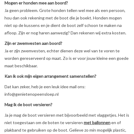
Mogen er honden mee aan boord?
Ja geen probleem. Grote honden tellen wel mee als een persoon,
hou dan ook rekening met de boot die je boekt. Honden mogen
niet op de kussens en je dient de boot zelf schoon te maken na
afloop. Zijn er nog haren aanwezig? Dan rekenen wij extra kosten.
Zijn er zwemvesten aan boord?
Ja er zijn zwemvesten, echter dienen deze wel van te voren te
worden gereserveerd op maat. Zo is er voor jouw kleine een goede
maat beschikbaar.
Kan ik ook mijn eigen arrangement samenstellen?
Dat kan zeker, heb je een leuk idee mail ons:
info@genietenopeensloep.nl
Mag ik de boot versieren?
Ja je mag de boot versieren met bijvoorbeeld met vlaggetjes. Het is
niet toegestaan om de boten te versieren
met ballonnen
en of
plakband te gebruiken op de boot. Gelieve zo min mogelijk plastic,