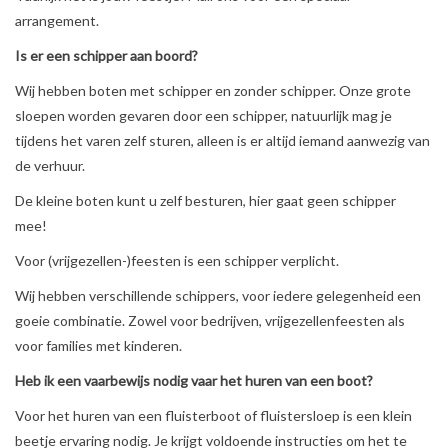
arrangement.
Is er een schipper aan boord?
Wij hebben boten met schipper en zonder schipper. Onze grote
sloepen worden gevaren door een schipper, natuurlijk mag je
tijdens het varen zelf sturen, alleen is er altijd iemand aanwezig van
de verhuur.
De kleine boten kunt u zelf besturen, hier gaat geen schipper
mee!
Voor (vrijgezellen-)feesten is een schipper verplicht.
Wij hebben verschillende schippers, voor iedere gelegenheid een
goeie combinatie. Zowel voor bedrijven, vrijgezellenfeesten als
voor families met kinderen.
Heb ik een vaarbewijs nodig vaar het huren van een boot?
Voor het huren van een fluisterboot of fluistersloep is een klein
beetje ervaring nodig. Je krijgt voldoende instructies om het te