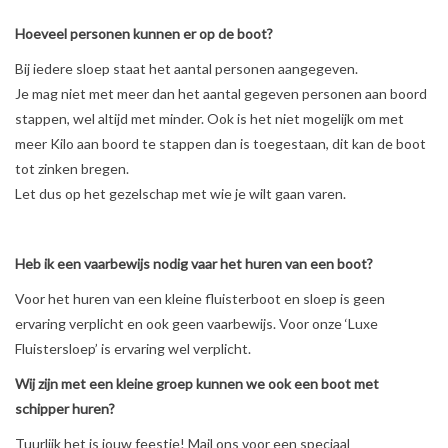
Hoeveel personen kunnen er op de boot?
Bij iedere sloep staat het aantal personen aangegeven.
Je mag niet met meer dan het aantal gegeven personen aan boord
stappen, wel altijd met minder. Ook is het niet mogelijk om met
meer Kilo aan boord te stappen dan is toegestaan, dit kan de boot
tot zinken bregen.
Let dus op het gezelschap met wie je wilt gaan varen.
Heb ik een vaarbewijs nodig vaar het huren van een boot?
Voor het huren van een kleine fluisterboot en sloep is geen
ervaring verplicht en ook geen vaarbewijs. Voor onze ‘Luxe
Fluistersloep’ is ervaring wel verplicht.
Wij zijn met een kleine groep kunnen we ook een boot met
schipper huren?
Tuurlijk het is jouw feestje! Mail ons voor een speciaal