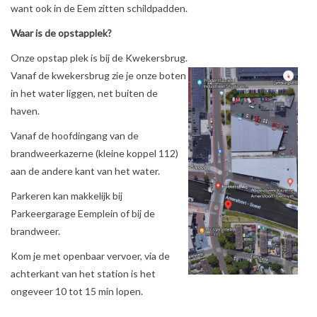
want ook in de Eem zitten schildpadden.
Waar is de opstapplek?
Onze opstap plek is bij de Kwekersbrug.
Vanaf de kwekersbrug zie je onze boten
in het water liggen, net buiten de
haven.
Vanaf de hoofdingang van de
brandweerkazerne (kleine koppel 112)
aan de andere kant van het water.
Parkeren kan makkelijk bij
Parkeergarage Eemplein of bij de
brandweer.
Kom je met openbaar vervoer, via de
achterkant van het station is het
ongeveer 10 tot 15 min lopen.