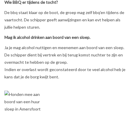
Wie BBQ er tijdens de tocht?
De bbq staat klaar op de boot, de groep mag zelf bbq'en tijdens de
vaartocht. De schipper geeft aanwijzingen en kan evt helpen als
jullie helpen sturen.
Mag ik alcohol drinken aan boord van een sloep.
Ja je mag alcohol nuttigen en meenemen aan boord van een sloep.
De schipper dient bij vertrek en bij terug komst nuchter te zijn en
overmacht te hebben op de groep.
Indien er overlast wordt geconstateerd door te veel alcohol heb je
kans dat je de borg kwijt bent.