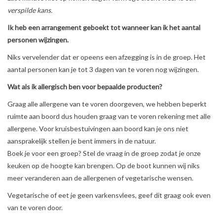
verspilde kans.
Ik heb een arrangement geboekt tot wanneer kan ik het aantal
personen wijzingen.
Niks vervelender dat er opeens een afzegging is in de groep. Het
aantal personen kan je tot 3 dagen van te voren nog wijzingen.
Wat als ik allergisch ben voor bepaalde producten?
Graag alle allergene van te voren doorgeven, we hebben beperkt
ruimte aan boord dus houden graag van te voren rekening met alle
allergene. Voor kruisbestuivingen aan boord kan je ons niet
aansprakelijk stellen je bent immers in de natuur.
Boek je voor een groep? Stel de vraag in de groep zodat je onze
keuken op de hoogte kan brengen. Op de boot kunnen wij niks
meer veranderen aan de allergenen of vegetarische wensen.
Vegetarische of eet je geen varkensvlees, geef dit graag ook even
van te voren door.