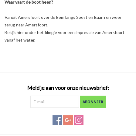
Waar vaart de boot heen?
Vanuit Amersfoort over de Eem langs Soest en Baarn en weer
terug naar Amersfoort.
Bekijk hier onder het filmpje voor een impressie van Amersfoort
vanaf het water.
Meld je aan voor onze nieuwsbrief:
ABONNEER