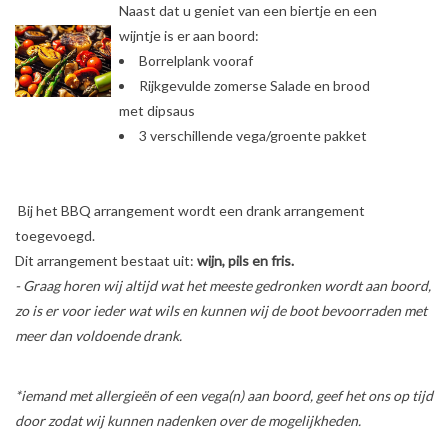
Naast dat u geniet van een biertje en een
wijntje is er aan boord:
Borrelplank vooraf
Rijkgevulde zomerse Salade en brood
met dipsaus
3 verschillende vega/groente pakket
Bij het BBQ arrangement wordt een drank arrangement
toegevoegd.
Dit arrangement bestaat uit:
wijn, pils en fris.
- Graag horen wij altijd wat het meeste gedronken wordt aan boord,
zo is er voor ieder wat wils en kunnen wij de boot bevoorraden met
meer dan voldoende drank.
*iemand met allergieën of een vega(n) aan boord, geef het ons op tijd
door zodat wij kunnen nadenken over de mogelijkheden.