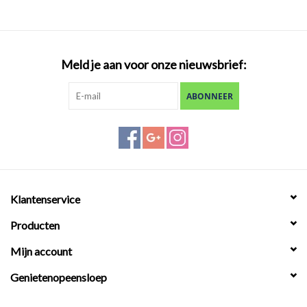
Meld je aan voor onze nieuwsbrief:
ABONNEER
Klantenservice
Producten
Mijn account
Genietenopeensloep