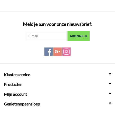
Meld je aan voor onze nieuwsbrief:
ABONNEER
Klantenservice
Producten
Mijn account
Genietenopeensloep