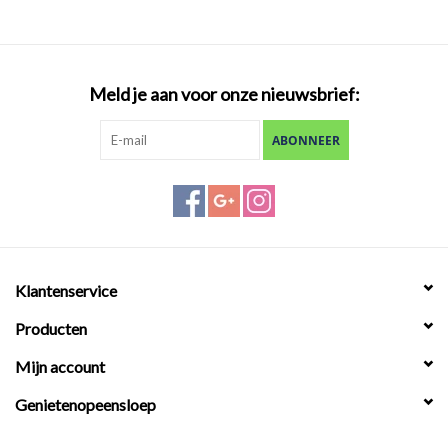
Meld je aan voor onze nieuwsbrief:
ABONNEER
Klantenservice
Producten
Mijn account
Genietenopeensloep