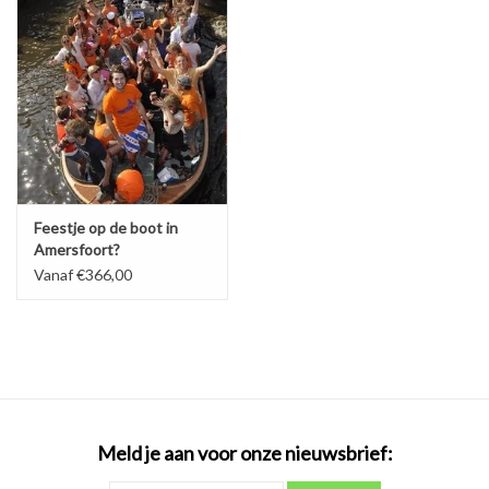
Feestje op de boot in
Amersfoort?
Vanaf €366,00
Meld je aan voor onze nieuwsbrief: