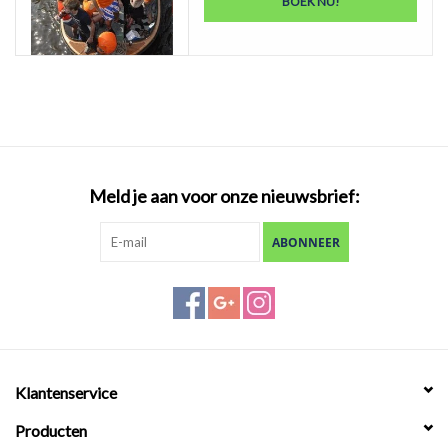
BOEK NU!
Meld je aan voor onze nieuwsbrief:
ABONNEER
Klantenservice
Producten