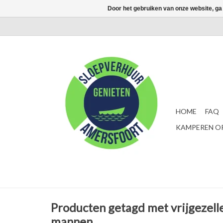
Door het gebruiken van onze website, ga
HOME
FAQ
KAMPEREN OP
Producten getagd met vrijgezell
mannen