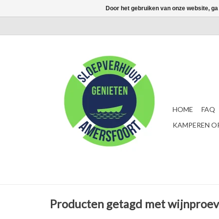
Door het gebruiken van onze website, ga
HOME
FAQ
KAMPEREN OP
Producten getagd met wijnproe