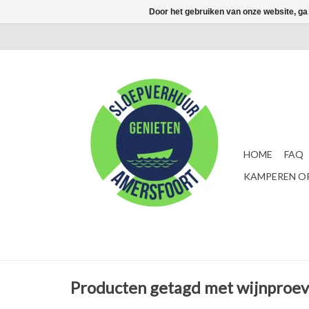
Door het gebruiken van onze website, ga
HOME
FAQ
KAMPEREN OP
Producten getagd met wijnproeve