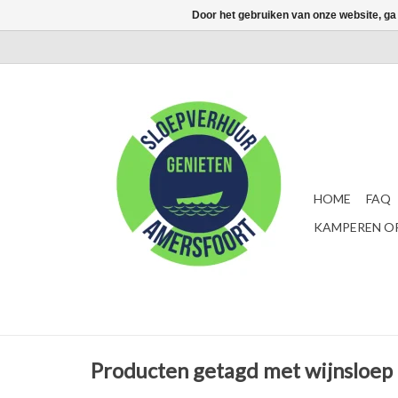
Door het gebruiken van onze website, ga
HOME
FAQ
KAMPEREN OP
Producten getagd met wijnsloep