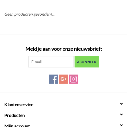
Geen producten gevonden!...
Meld je aan voor onze nieuwsbrief:
ABONNEER
Klantenservice
Producten
Mijn account